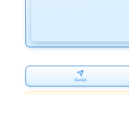
مراسلة